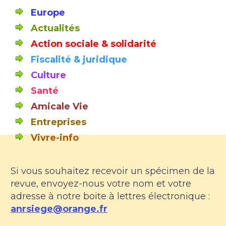
Europe
Actualités
Action sociale & solidarité
Fiscalité & juridique
Culture
Santé
Amicale Vie
Entreprises
Vivre-info
Si vous souhaitez recevoir un spécimen de la
revue, envoyez-nous votre nom et votre
adresse à notre boite à lettres électronique :
anrsiege@orange.fr