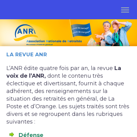
LA REVUE ANR
L’ANR édite quatre fois par an, la revue
La
voix de l’ANR,
dont le contenu très
éclectique et divertissant, fournit à chaque
adhérent, des renseignements sur la
situation des retraités en général, de La
Poste et d’Orange. Les sujets traités sont très
divers et se regroupent dans les rubriques
suivantes :
Défense