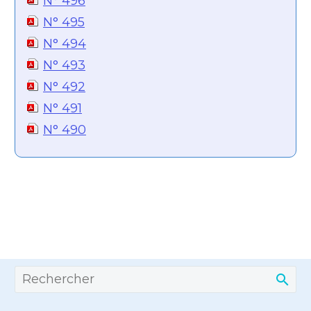
N° 496
N° 495
N° 494
N° 493
N° 492
N° 491
N° 490