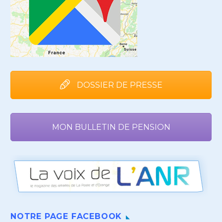
DOSSIER DE PRESSE
MON BULLETIN DE PENSION
NOTRE PAGE FACEBOOK