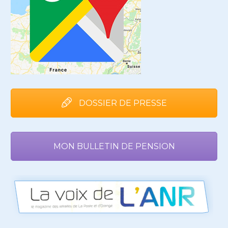
DOSSIER DE PRESSE
MON BULLETIN DE PENSION