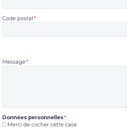
Code postal
*
Message
*
Données personnelles
*
Merci de cocher cette case