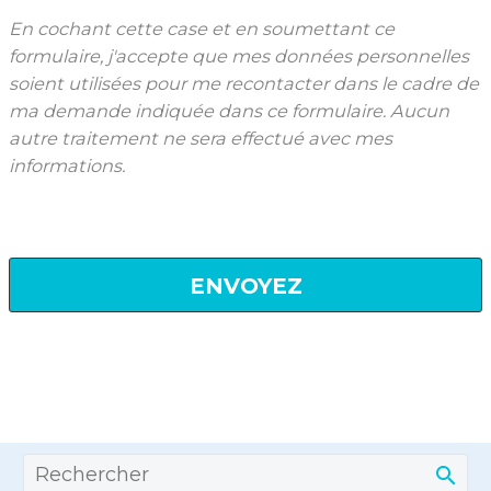
En cochant cette case et en soumettant ce
formulaire, j'accepte que mes données personnelles
soient utilisées pour me recontacter dans le cadre de
ma demande indiquée dans ce formulaire. Aucun
autre traitement ne sera effectué avec mes
informations.