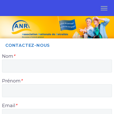
CONTACTEZ-NOUS
Nom
*
Prénom
*
Email
*