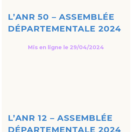
L’ANR 50 – ASSEMBLÉE
DÉPARTEMENTALE 2024
Mis en ligne le 29/04/2024
L’ANR 12 – ASSEMBLÉE
DÉPARTEMENTALE 2024