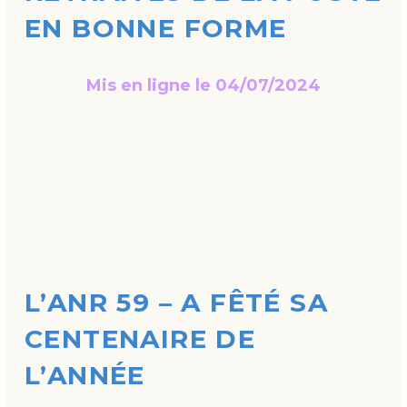
EN BONNE FORME
Mis en ligne le 04/07/2024
L’ANR 59 – A FÊTÉ SA
CENTENAIRE DE
L’ANNÉE