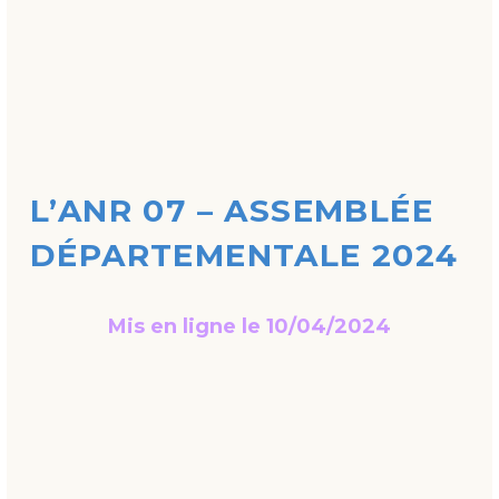
L’ANR 07 – ASSEMBLÉE
DÉPARTEMENTALE 2024
Mis en ligne le 10/04/2024