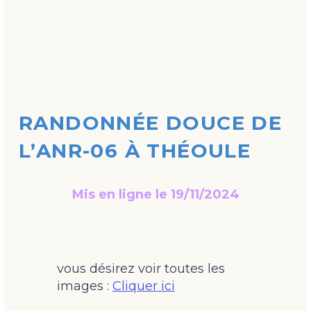
RANDONNÉE DOUCE DE
L’ANR-06 À THÉOULE
Mis en ligne le 19/11/2024
vous désirez voir toutes les
images :
Cliquer ici