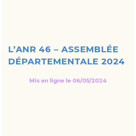
L’ANR 46 – ASSEMBLÉE
DÉPARTEMENTALE 2024
Mis en ligne le 06/05/2024