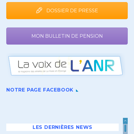
DOSSIER DE PRESSE
MON BULLETIN DE PENSION
NOTRE PAGE FACEBOOK
LES DERNIÈRES NEWS