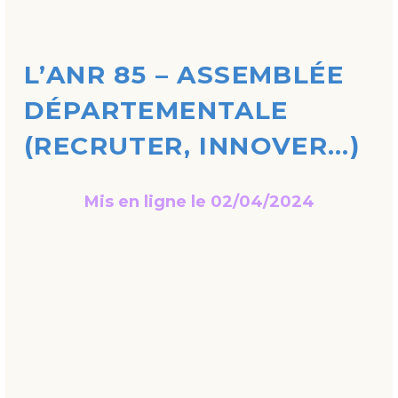
L’ANR 85 – ASSEMBLÉE
DÉPARTEMENTALE
(RECRUTER, INNOVER…)
Mis en ligne le 02/04/2024