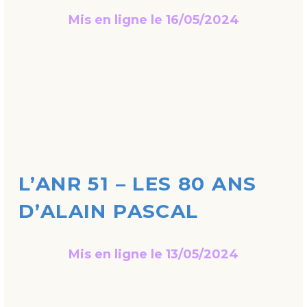
Mis en ligne le 16/05/2024
L’ANR 51 – LES 80 ANS
D’ALAIN PASCAL
Mis en ligne le 13/05/2024