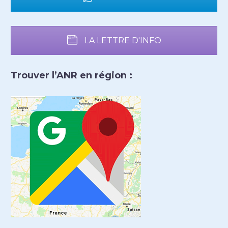
LA LETTRE D'INFO
Trouver l’ANR en région :