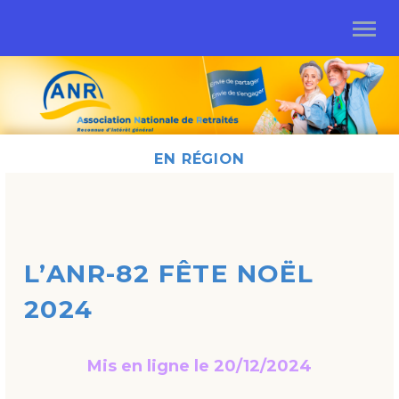
EN RÉGION
L’ANR-82 FÊTE NOËL
2024
Mis en ligne le 20/12/2024