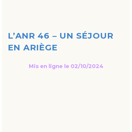
L’ANR 46 – UN SÉJOUR
EN ARIÈGE
Mis en ligne le 02/10/2024