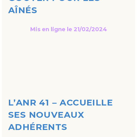
AÎNÉS
Mis en ligne le 21/02/2024
L’ANR 41 – ACCUEILLE
SES NOUVEAUX
ADHÉRENTS