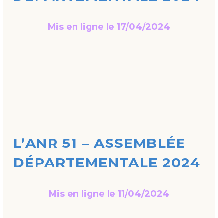
Mis en ligne le 17/04/2024
L’ANR 51 – ASSEMBLÉE
DÉPARTEMENTALE 2024
Mis en ligne le 11/04/2024