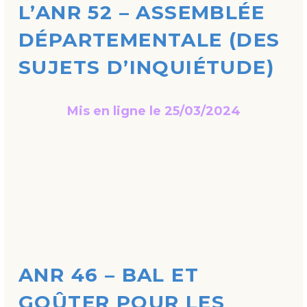
L’ANR 52 – ASSEMBLÉE
DÉPARTEMENTALE (DES
SUJETS D’INQUIÉTUDE)
Mis en ligne le 25/03/2024
ANR 46 – BAL ET
GOÛTER POUR LES