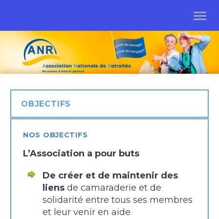
OBJECTIFS
NOS OBJECTIFS
L’Association a pour buts
De créer et de maintenir des
liens
de camaraderie et de
solidarité entre tous ses membres
et leur venir en aide