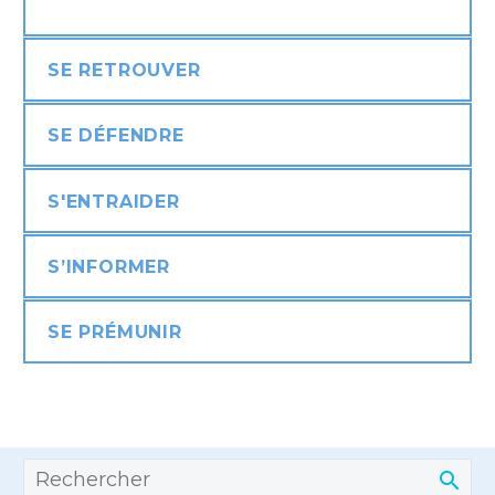
SE RETROUVER
SE DÉFENDRE
S'ENTRAIDER
S’INFORMER
SE PRÉMUNIR