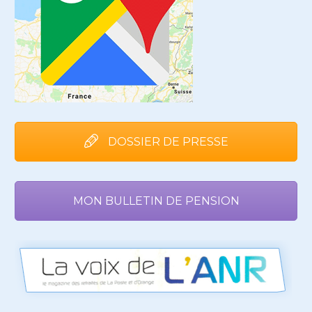
DOSSIER DE PRESSE
MON BULLETIN DE PENSION