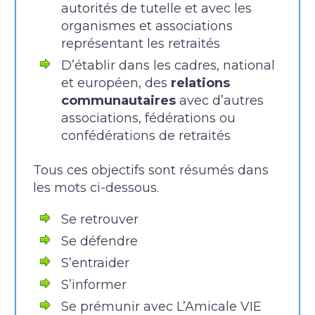
autorités de tutelle et avec les
organismes et associations
représentant les retraités
D’établir dans les cadres, national
et européen, des
relations
communautaires
avec d’autres
associations, fédérations ou
confédérations de retraités
Tous ces objectifs sont résumés dans
les mots ci-dessous.
Se retrouver
Se défendre
S’entraider
S’informer
Se prémunir avec L’Amicale VIE