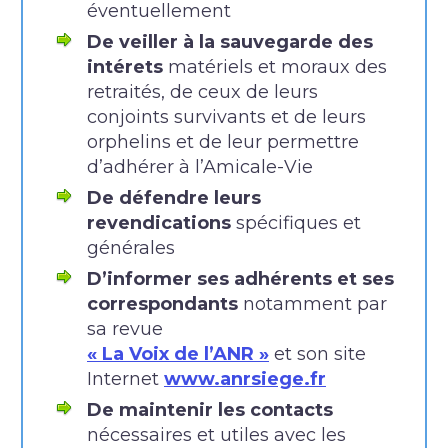
éventuellement
De veiller à la sauvegarde des
intérets
matériels et moraux des
retraités, de ceux de leurs
conjoints survivants et de leurs
orphelins et de leur permettre
d’adhérer à l’Amicale-Vie
De défendre leurs
revendications
spécifiques et
générales
D’informer ses adhérents et ses
correspondants
notamment par
sa revue
« La Voix de l’ANR »
et son site
Internet
www.anrsiege.fr
De maintenir les contacts
nécessaires et utiles avec les