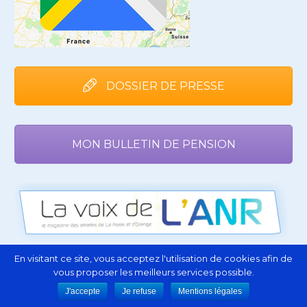
DOSSIER DE PRESSE
MON BULLETIN DE PENSION
En visitant ce site, vous acceptez l'utilisation de cookies afin de
NOTRE PAGE FACEBOOK
vous proposer les meilleurs services possible.
J'accepte
Je refuse
Mentions légales