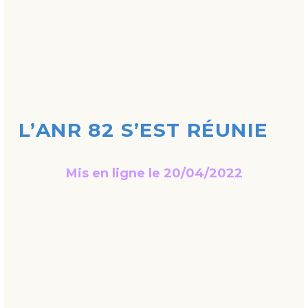
L’ANR 82 S’EST RÉUNIE
Mis en ligne le 20/04/2022