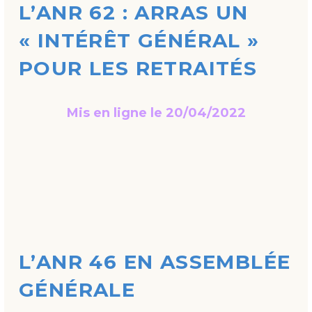
L’ANR 62 : ARRAS UN
« INTÉRÊT GÉNÉRAL »
POUR LES RETRAITÉS
Mis en ligne le 20/04/2022
L’ANR 46 EN ASSEMBLÉE
GÉNÉRALE