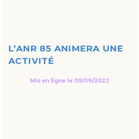
L’ANR 85 ANIMERA UNE
ACTIVITÉ
Mis en ligne le 09/09/2022