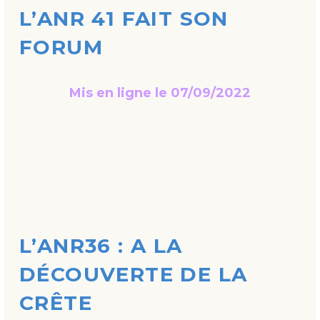
L’ANR 41 FAIT SON
FORUM
Mis en ligne le 07/09/2022
L’ANR36 : A LA
DÉCOUVERTE DE LA
CRÊTE