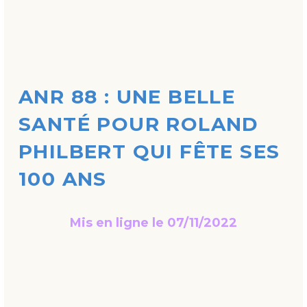
ANR 88 : UNE BELLE
SANTÉ POUR ROLAND
PHILBERT QUI FÊTE SES
100 ANS
Mis en ligne le 07/11/2022