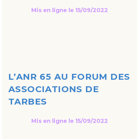
Mis en ligne le 15/09/2022
L’ANR 65 AU FORUM DES
ASSOCIATIONS DE
TARBES
Mis en ligne le 15/09/2022