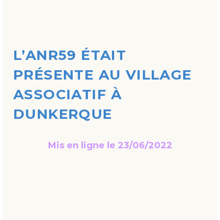
L’ANR59 ÉTAIT
PRÉSENTE AU VILLAGE
ASSOCIATIF À
DUNKERQUE
Mis en ligne le 23/06/2022