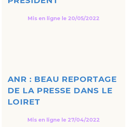
PRÉSIDENT
Mis en ligne le 20/05/2022
ANR : BEAU REPORTAGE
DE LA PRESSE DANS LE
LOIRET
Mis en ligne le 27/04/2022