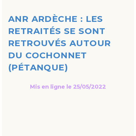
ANR ARDÈCHE : LES
RETRAITÉS SE SONT
RETROUVÉS AUTOUR
DU COCHONNET
(PÉTANQUE)
Mis en ligne le 25/05/2022