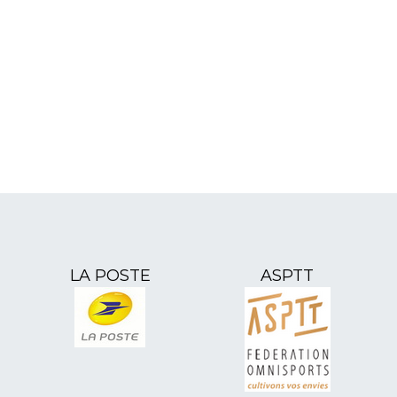
LA POSTE
ASPTT