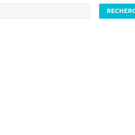
RECHER