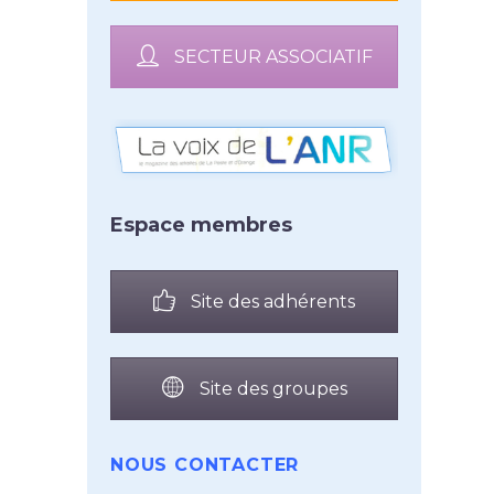
SECTEUR ASSOCIATIF
Espace membres
Site des adhérents
Site des groupes
NOUS CONTACTER