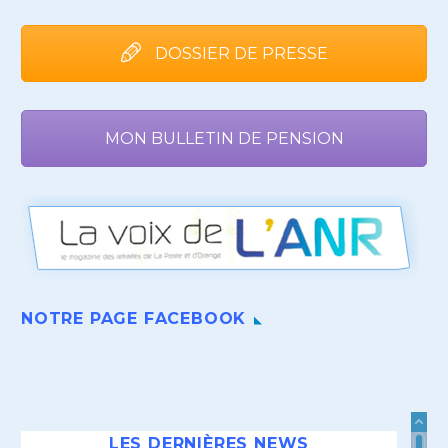
DOSSIER DE PRESSE
MON BULLETIN DE PENSION
NOTRE PAGE FACEBOOK
LES DERNIÈRES NEWS