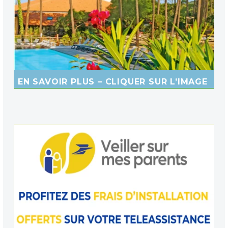
EN SAVOIR PLUS – CLIQUER SUR L’IMAGE