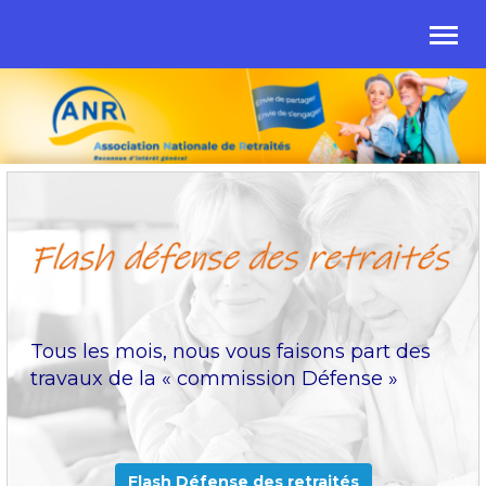
Tous les mois, nous vous faisons part des
travaux de la « commission Défense »
Flash Défense des retraités