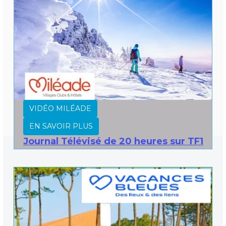
VIDÉO MILÉADE
EN SAVOIR PLUS
Journal Télévisé de 20 heures sur TF1