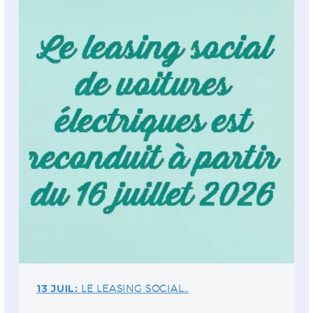
13 JUIL:
LE LEASING SOCIAL…