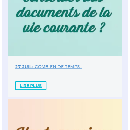
27 JUIL:
COMBIEN DE TEMPS…
LIRE PLUS