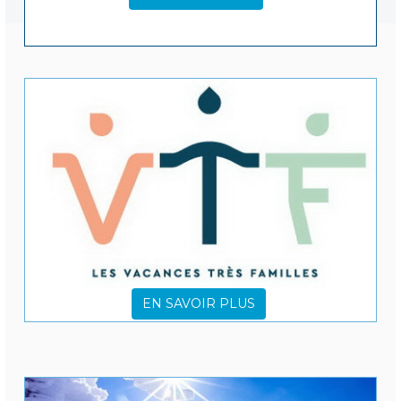
EN SAVOIR PLUS