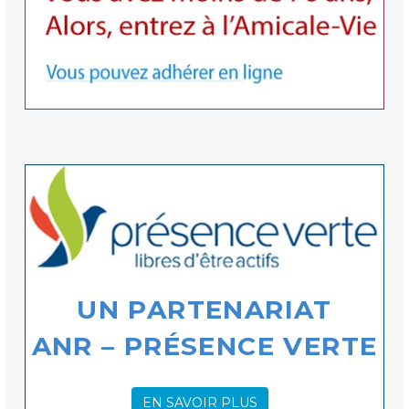
UN PARTENARIAT
ANR – PRÉSENCE VERTE
EN SAVOIR PLUS