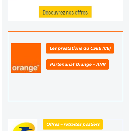
Les prestations du CSEE (CE)
Partenariat Orange – ANR
Offres – retraités postiers