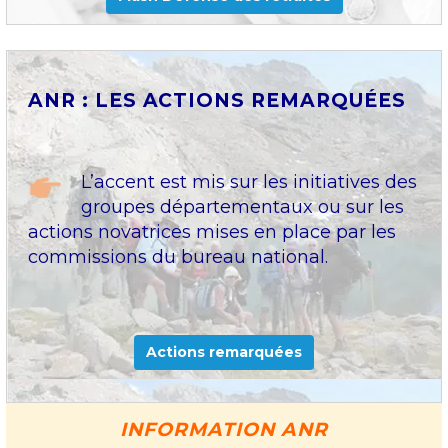
ANR : LES ACTIONS REMARQUÉES
L’accent est mis sur les initiatives des
groupes départementaux ou sur les
actions novatrices mises en place par les
commissions du bureau national.
Actions remarquées
INFORMATION ANR