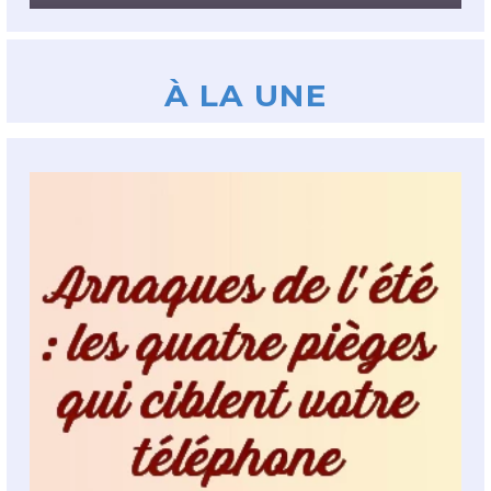
À LA UNE