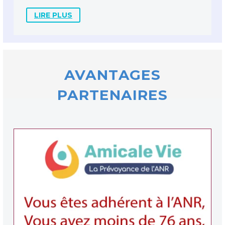
LIRE PLUS
AVANTAGES
PARTENAIRES