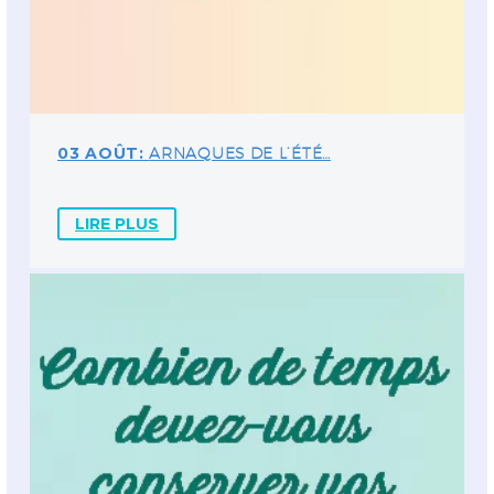
03 AOÛT:
ARNAQUES DE L’ÉTÉ…
LIRE PLUS