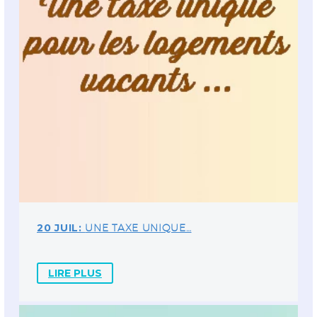
20 JUIL:
UNE TAXE UNIQUE…
LIRE PLUS